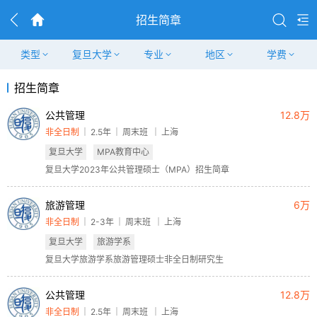
招生简章
类型
复旦大学
专业
地区
学费
招生简章
公共管理
12.8万
非全日制
2.5年
周末班
上海
复旦大学
MPA教育中心
复旦大学2023年公共管理硕士（MPA）招生简章
旅游管理
6万
非全日制
2-3年
周末班
上海
复旦大学
旅游学系
复旦大学旅游学系旅游管理硕士非全日制研究生
公共管理
12.8万
非全日制
2.5年
周末班
上海