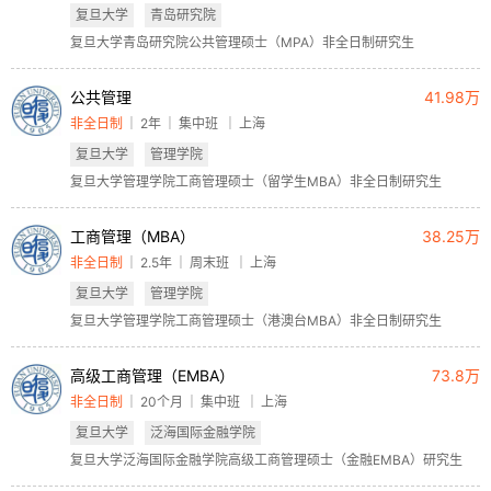
复旦大学
青岛研究院
复旦大学青岛研究院公共管理硕士（MPA）非全日制研究生
公共管理
41.98万
非全日制
2年
集中班
上海
复旦大学
管理学院
复旦大学管理学院工商管理硕士（留学生MBA）非全日制研究生
工商管理（MBA）
38.25万
非全日制
2.5年
周末班
上海
复旦大学
管理学院
复旦大学管理学院工商管理硕士（港澳台MBA）非全日制研究生
高级工商管理（EMBA）
73.8万
非全日制
20个月
集中班
上海
复旦大学
泛海国际金融学院
复旦大学泛海国际金融学院高级工商管理硕士（金融EMBA）研究生