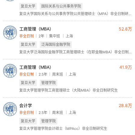
复旦大学
国际关系与公共事务学院
复旦大学国际关系与公共事务学院公共管理硕士（MPA）非全日制研究生
工商管理（MBA）
52.8万
非全日制
2年
集中班
上海
复旦大学
泛海国际金融学院
复旦大学泛海国际金融学院工商管理硕士（在职金融MBA）非全日制研究生
工商管理（MBA）
41.9万
非全日制
2.5年
周末班
上海
复旦大学
管理学院
复旦大学管理学院工商管理硕士（大陆MBA）非全日制研究生
会计学
28.8万
非全日制
2.5年
周末班
上海
复旦大学
管理学院
复旦大学管理学院会计硕士（MPAcc）非全日制研究生