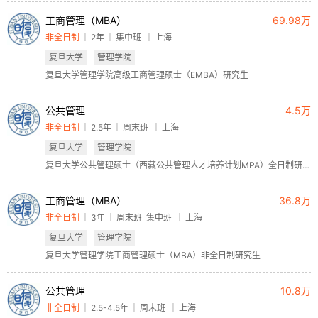
工商管理（MBA）
69.98万
非全日制
2年
集中班
上海
复旦大学
管理学院
复旦大学管理学院高级工商管理硕士（EMBA）研究生
公共管理
4.5万
非全日制
2.5年
周末班
上海
复旦大学
管理学院
复旦大学公共管理硕士（西藏公共管理人才培养计划MPA）全日制研究生
工商管理（MBA）
36.8万
非全日制
3年
周末班
集中班
上海
复旦大学
管理学院
复旦大学管理学院工商管理硕士（MBA）非全日制研究生
公共管理
10.8万
非全日制
2.5-4.5年
周末班
上海